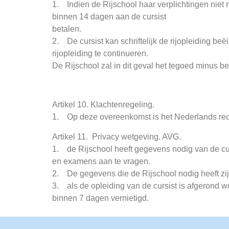
1. Indien de Rijschool haar verplichtingen niet 
binnen 14 dagen aan de cursist
betalen.
2. De cursist kan schriftelijk de rijopleiding b
rijopleiding te continueren.
De Rijschool zal in dit geval het tegoed minus 
Artikel 10. Klachtenregeling.
1. Op deze overeenkomst is het Nederlands rec
Artikel 11. Privacy wetgeving. AVG.
1. de Rijschool heeft gegevens nodig van de cur
en examens aan te vragen.
2. De gegevens die de Rijschool nodig heeft zi
3. als de opleiding van de cursist is afgerond
binnen 7 dagen vernietigd.