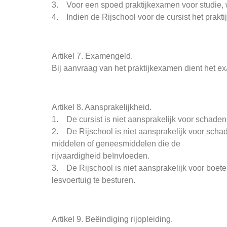
3. Voor een spoed praktijkexamen voor studie, we
4. Indien de Rijschool voor de cursist het prakt
Artikel 7. Examengeld.
Bij aanvraag van het praktijkexamen dient het e
Artikel 8. Aansprakelijkheid.
1. De cursist is niet aansprakelijk voor schaden v
2. De Rijschool is niet aansprakelijk voor schad
middelen of geneesmiddelen die de
rijvaardigheid beïnvloeden.
3. De Rijschool is niet aansprakelijk voor boete
lesvoertuig te besturen.
Artikel 9. Beëindiging rijopleiding.