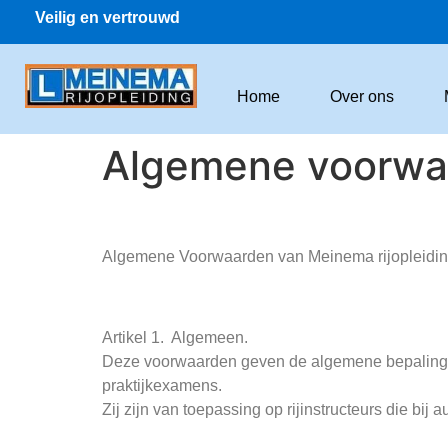
Veilig en vertrouwd
Home
Over ons
Algemene voorwa
Algemene Voorwaarden van Meinema rijopleidi
Artikel 1. Algemeen.
Deze voorwaarden geven de algemene bepalingen
praktijkexamens.
Zij zijn van toepassing op rijinstructeurs die bij